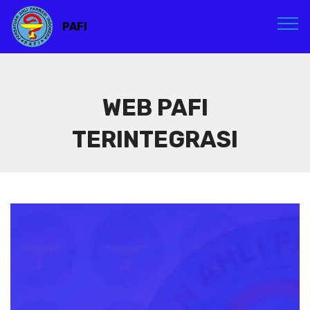
PAFI
WEB PAFI
TERINTEGRASI