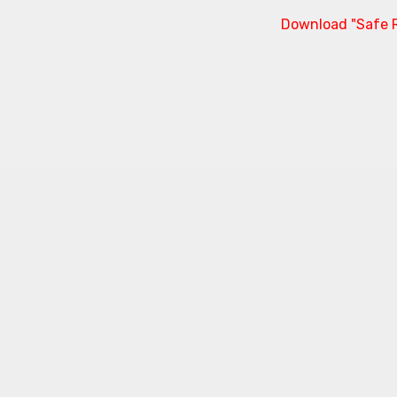
Download "Safe R