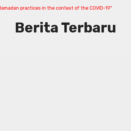
amadan practices in the context of the COVID-19"
Berita Terbaru